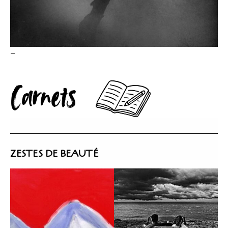
–
ZESTES DE BEAUTÉ