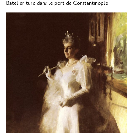
Batelier turc dans le port de Constantinople