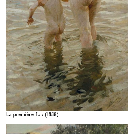
La première fois (1888)