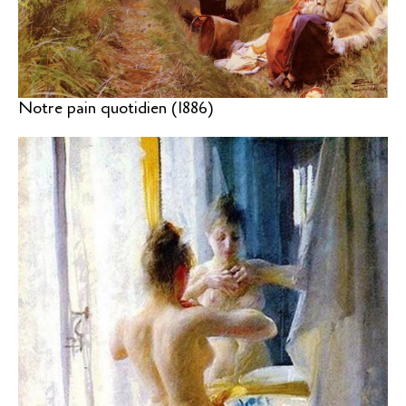
Notre pain quotidien (1886)