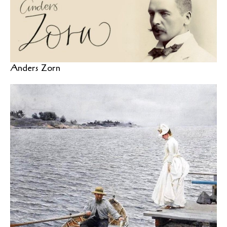
Anders Zorn