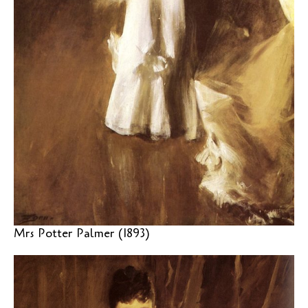
Mrs Potter Palmer (1893)