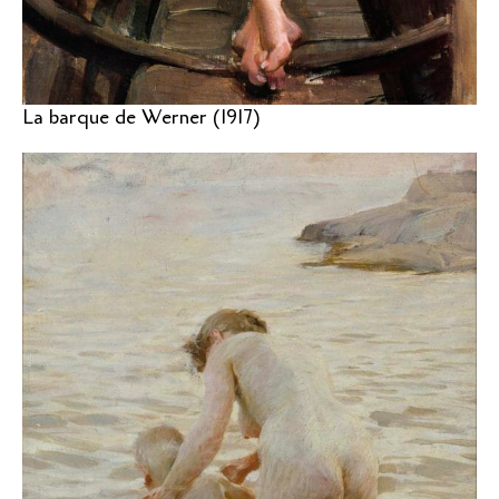
La barque de Werner (1917)