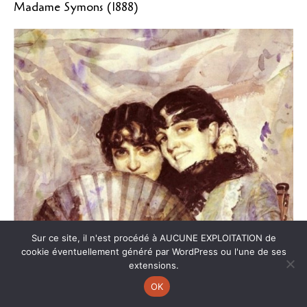
Madame Symons (1888)
Sur ce site, il n'est procédé à AUCUNE EXPLOITATION de
cookie éventuellement généré par WordPress ou l'une de ses
extensions.
OK