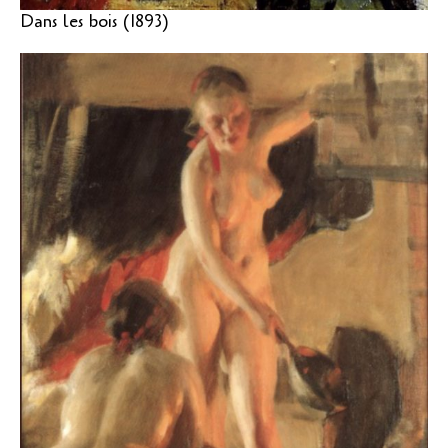
Dans les bois (1893)