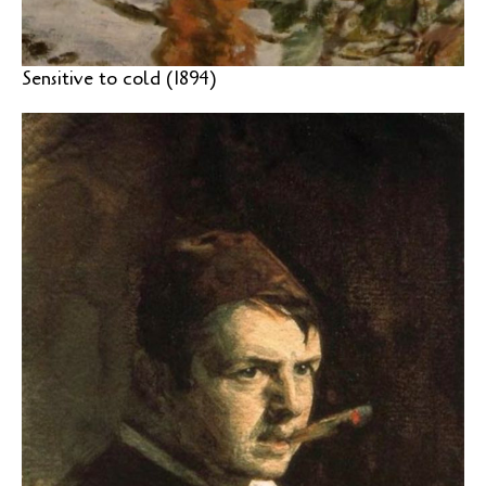
Sensitive to cold (1894)