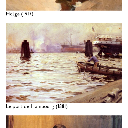
Helga (1917)
Le port de Hambourg (1881)