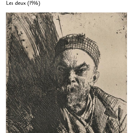
Les deux (1916)