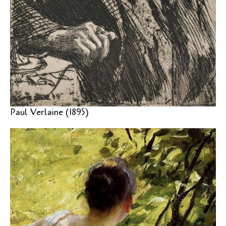
Paul Verlaine (1895)