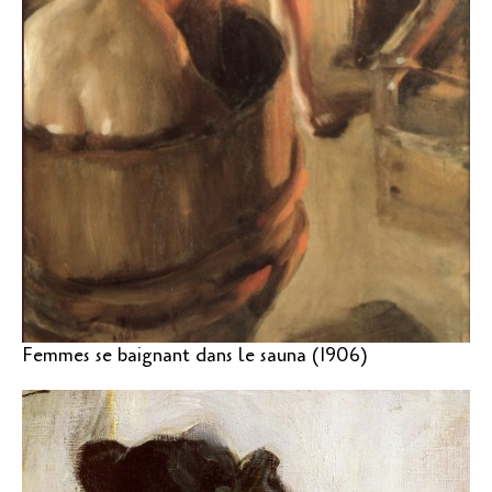
Femmes se baignant dans le sauna (1906)