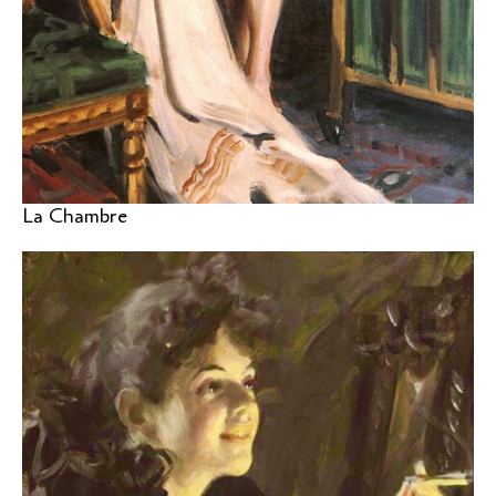
La Chambre