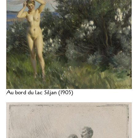
Au bord du lac Siljan (1905)