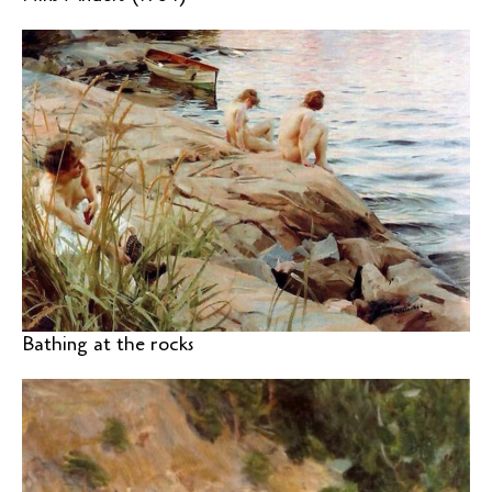
Bathing at the rocks