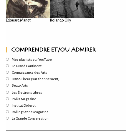
Édouard Manet
Rolando Olly
COMPRENDRE ET/OU ADMIRER
Mes playlists sur YouTube
Le Grand Continent
Connaissance des Arts
Franc-Tireur (sur abonnement)
BeauxArts
Les Électrons Libres
Polka Magazine
Institut Diderot
Rolling Stone Magazine
La Grande Conversation