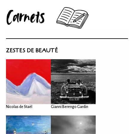
ZESTES DE BEAUTÉ
Nicolas de Staël
Gianni Berengo Gardin