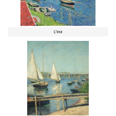
L’été