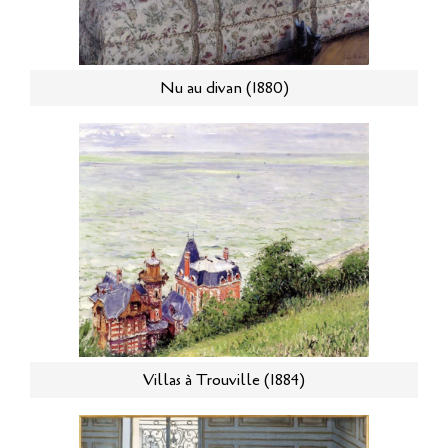
Nu au divan (1880)
Villas à Trouville (1884)