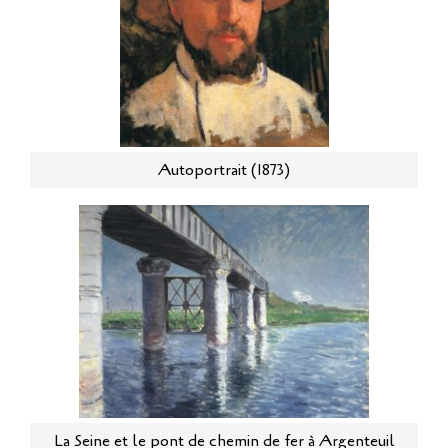
Autoportrait (1873)
La Seine et le pont de chemin de fer à Argenteuil