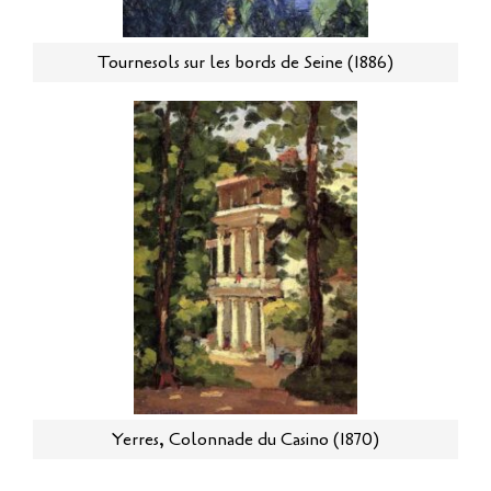
Tournesols sur les bords de Seine (1886)
Yerres, Colonnade du Casino (1870)