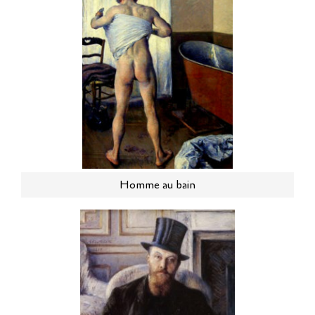
Homme au bain