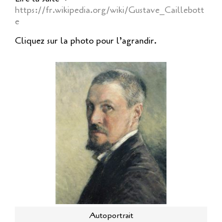
https://fr.wikipedia.org/wiki/Gustave_Caillebott
e
Cliquez sur la photo pour l’agrandir.
Autoportrait