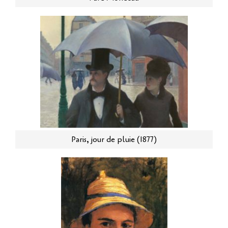
Paris, jour de pluie (1877)