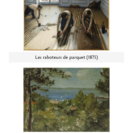
Les raboteurs de parquet (1875)