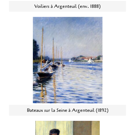
Voiliers à Argenteuil (env. 1888)
Bateaux sur la Seine à Argenteuil (1892)