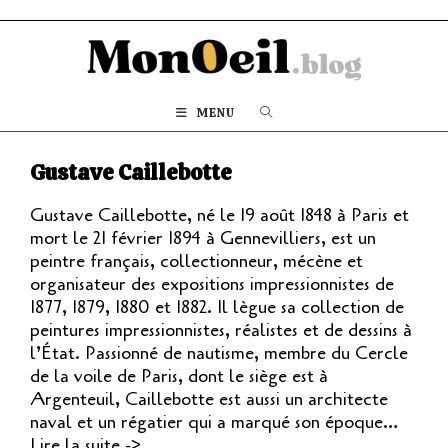
MENU
Gustave Caillebotte
Gustave Caillebotte, né le 19 août 1848 à Paris et
mort le 21 février 1894 à Gennevilliers, est un
peintre français, collectionneur, mécène et
organisateur des expositions impressionnistes de
1877, 1879, 1880 et 1882. Il lègue sa collection de
peintures impressionnistes, réalistes et de dessins à
l’État. Passionné de nautisme, membre du Cercle
de la voile de Paris, dont le siège est à
Argenteuil, Caillebotte est aussi un architecte
naval et un régatier qui a marqué son époque…
Lire la suite ->