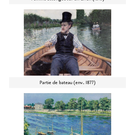
Partie de bateau (env. 1877)