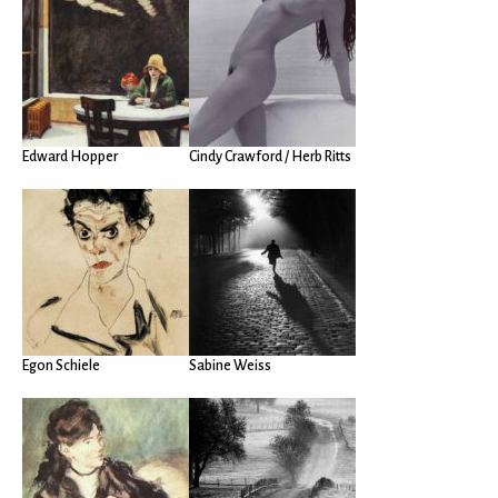
Edward Hopper
Cindy Crawford / Herb Ritts
Egon Schiele
Sabine Weiss