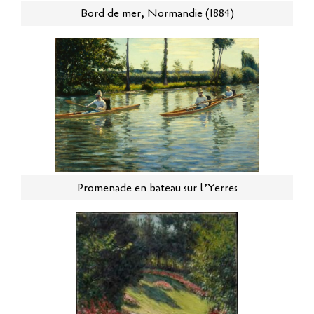
Bord de mer, Normandie (1884)
Promenade en bateau sur l’Yerres