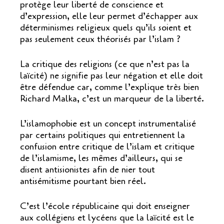
protège leur liberté de conscience et
d’expression, elle leur permet d’échapper aux
déterminismes religieux quels qu’ils soient et
pas seulement ceux théorisés par l’islam ?
La critique des religions (ce que n’est pas la
laïcité) ne signifie pas leur négation et elle doit
être défendue car, comme l’explique très bien
Richard Malka, c’est un marqueur de la liberté.
L’islamophobie est un concept instrumentalisé
par certains politiques qui entretiennent la
confusion entre critique de l’islam et critique
de l’islamisme, les mêmes d’ailleurs, qui se
disent antisionistes afin de nier tout
antisémitisme pourtant bien réel.
C’est l’école républicaine qui doit enseigner
aux collégiens et lycéens que la laïcité est le