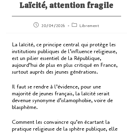
Laïcité, attention fragile
Publication
Post
20/04/2026
Librement
publiée :
category:
La laïcité, ce principe central qui protège les
institutions publiques de l’influence religieuse,
est un pilier essentiel de la République,
aujourd’hui de plus en plus critiqué en France,
surtout auprès des jeunes générations.
Il faut se rendre à l’évidence, pour une
majorité de jeunes français, la laïcité serait
devenue synonyme d’islamophobie, voire de
blasphème.
Comment les convaincre qu’en écartant la
pratique religieuse de la sphère publique, elle