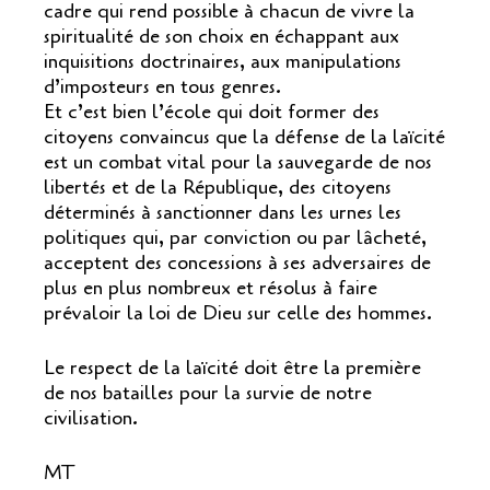
cadre qui rend possible à chacun de vivre la
spiritualité de son choix en échappant aux
inquisitions doctrinaires, aux manipulations
d’imposteurs en tous genres.
Et c’est bien l’école qui doit former des
citoyens convaincus que la défense de la laïcité
est un combat vital pour la sauvegarde de nos
libertés et de la République, des citoyens
déterminés à sanctionner dans les urnes les
politiques qui, par conviction ou par lâcheté,
acceptent des concessions à ses adversaires de
plus en plus nombreux et résolus à faire
prévaloir la loi de Dieu sur celle des hommes.
Le respect de la laïcité doit être la première
de nos batailles pour la survie de notre
civilisation.
MT