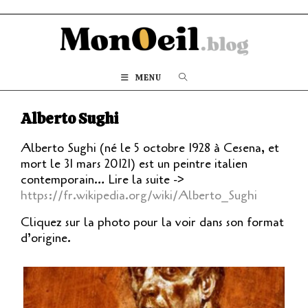
MENU
Alberto Sughi
Alberto Sughi (né le 5 octobre 1928 à Cesena, et
mort le 31 mars 20121) est un peintre italien
contemporain… Lire la suite ->
https://fr.wikipedia.org/wiki/Alberto_Sughi
Cliquez sur la photo pour la voir dans son format
d’origine.