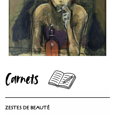
ZESTES DE BEAUTÉ