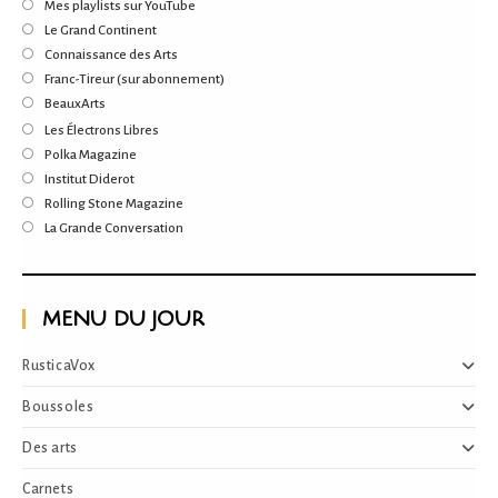
Mes playlists sur YouTube
Le Grand Continent
Connaissance des Arts
Franc-Tireur (sur abonnement)
BeauxArts
Les Électrons Libres
Polka Magazine
Institut Diderot
Rolling Stone Magazine
La Grande Conversation
MENU DU JOUR
RusticaVox
Boussoles
Des arts
Carnets