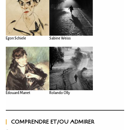
Egon Schiele
Sabine Weiss
Édouard Manet
Rolando Olly
COMPRENDRE ET/OU ADMIRER