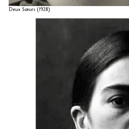
Deux Sœurs (1928)