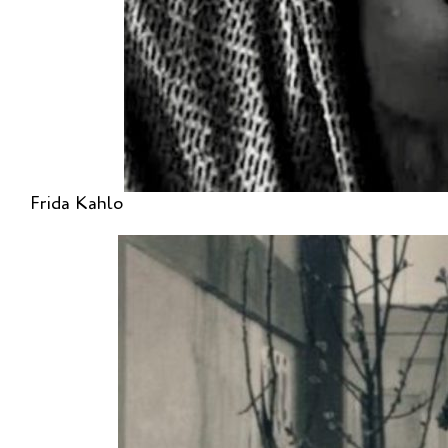
Frida Kahlo