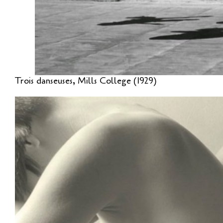
Trois danseuses, Mills College (1929)