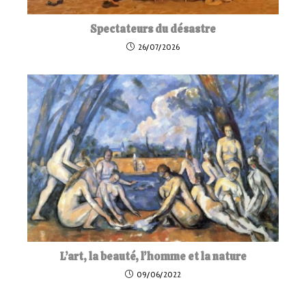
Spectateurs du désastre
26/07/2026
L’art, la beauté, l’homme et la nature
09/06/2022