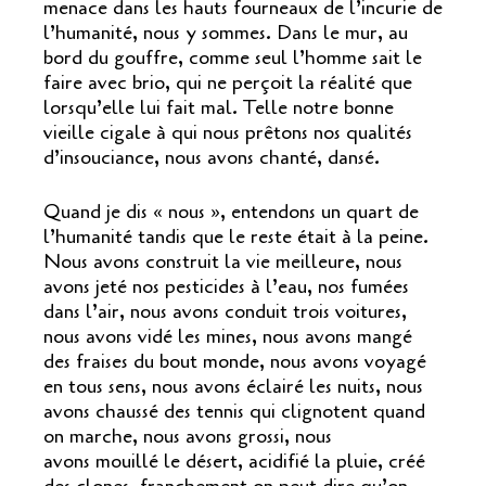
menace dans les hauts fourneaux de l’incurie de
l’humanité, nous y sommes. Dans le mur, au
bord du gouffre, comme seul l’homme sait le
faire avec brio, qui ne perçoit la réalité que
lorsqu’elle lui fait mal. Telle notre bonne
vieille cigale à qui nous prêtons nos qualités
d’insouciance, nous avons chanté, dansé.
Quand je dis « nous », entendons un quart de
l’humanité tandis que le reste était à la peine.
Nous avons construit la vie meilleure, nous
avons jeté nos pesticides à l’eau, nos fumées
dans l’air, nous avons conduit trois voitures,
nous avons vidé les mines, nous avons mangé
des fraises du bout monde, nous avons voyagé
en tous sens, nous avons éclairé les nuits, nous
avons chaussé des tennis qui clignotent quand
on marche, nous avons grossi, nous
avons mouillé le désert, acidifié la pluie, créé