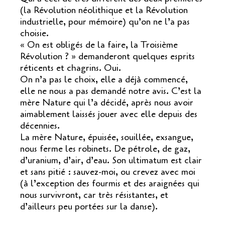
(la Révolution néolithique et la Révolution
industrielle, pour mémoire) qu’on ne l’a pas
choisie.
« On est obligés de la faire, la Troisième
Révolution ? » demanderont quelques esprits
réticents et chagrins. Oui.
On n’a pas le choix, elle a déjà commencé,
elle ne nous a pas demandé notre avis. C’est la
mère Nature qui l’a décidé, après nous avoir
aimablement laissés jouer avec elle depuis des
décennies.
La mère Nature, épuisée, souillée, exsangue,
nous ferme les robinets. De pétrole, de gaz,
d’uranium, d’air, d’eau. Son ultimatum est clair
et sans pitié : sauvez-moi, ou crevez avec moi
(à l’exception des fourmis et des araignées qui
nous survivront, car très résistantes, et
d’ailleurs peu portées sur la danse).