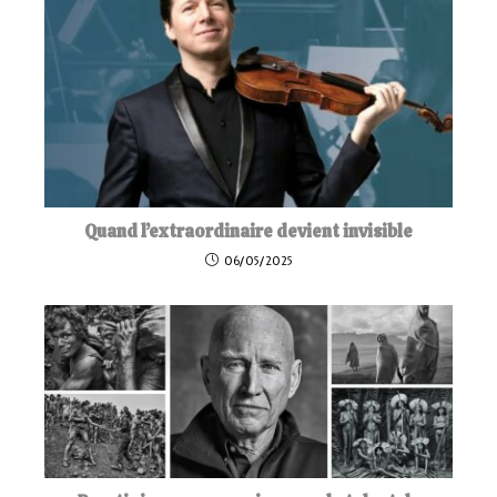
Quand l’extraordinaire devient invisible
06/05/2025