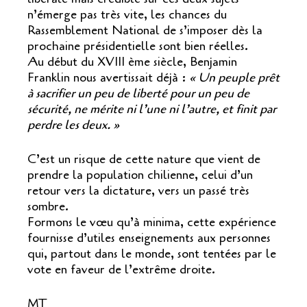
n’émerge pas très vite, les chances du
Rassemblement National de s’imposer dès la
prochaine présidentielle sont bien réelles.
Au début du XVIII ème siècle, Benjamin
Franklin nous avertissait déjà :
« Un peuple prêt
à sacrifier un peu de liberté pour un peu de
sécurité, ne mérite ni l’une ni l’autre, et finit par
perdre les deux. »
C’est un risque de cette nature que vient de
prendre la population chilienne, celui d’un
retour vers la dictature, vers un passé très
sombre.
Formons le vœu qu’à minima, cette expérience
fournisse d’utiles enseignements aux personnes
qui, partout dans le monde, sont tentées par le
vote en faveur de l’extrême droite.
MT