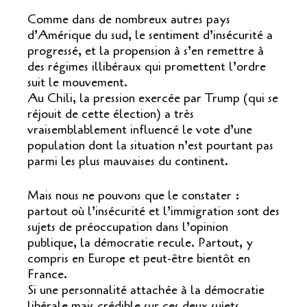
Comme dans de nombreux autres pays
d’Amérique du sud, le sentiment d’insécurité a
progressé, et la propension à s’en remettre à
des régimes illibéraux qui promettent l’ordre
suit le mouvement.
Au Chili, la pression exercée par Trump (qui se
réjouit de cette élection) a très
vraisemblablement influencé le vote d’une
population dont la situation n’est pourtant pas
parmi les plus mauvaises du continent.
Mais nous ne pouvons que le constater :
partout où l’insécurité et l’immigration sont des
sujets de préoccupation dans l’opinion
publique, la démocratie recule. Partout, y
compris en Europe et peut-être bientôt en
France.
Si une personnalité attachée à la démocratie
libérale mais crédible sur ces deux sujets