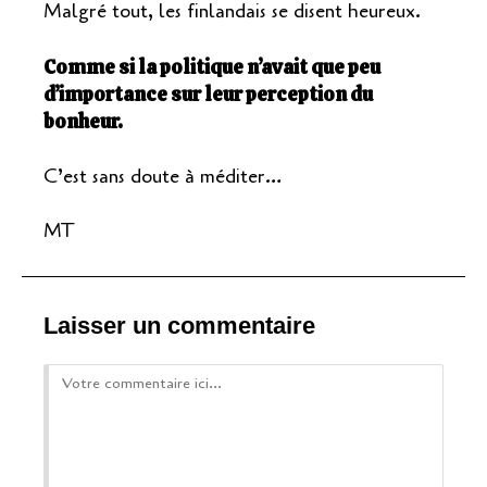
Malgré tout, les finlandais se disent heureux.
Comme si la politique n’avait que peu
d’importance sur leur perception du
bonheur.
C’est sans doute à méditer…
MT
Laisser un commentaire
Comment