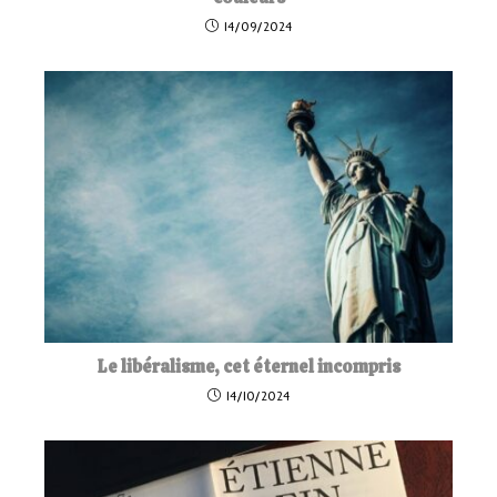
14/09/2024
Le libéralisme, cet éternel incompris
14/10/2024