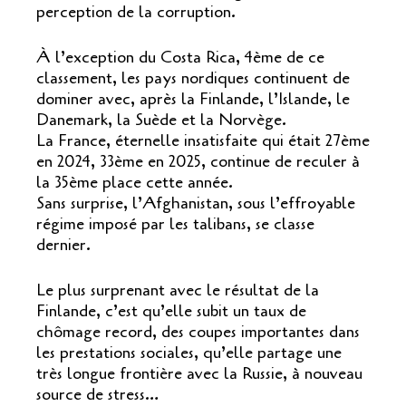
perception de la corruption.
À l’exception du Costa Rica, 4ème de ce
classement, les pays nordiques continuent de
dominer avec, après la Finlande, l’Islande, le
Danemark, la Suède et la Norvège.
La France, éternelle insatisfaite qui était 27ème
en 2024, 33ème en 2025, continue de reculer à
la 35ème place cette année.
Sans surprise, l’Afghanistan, sous l’effroyable
régime imposé par les talibans, se classe
dernier.
Le plus surprenant avec le résultat de la
Finlande, c’est qu’elle subit un taux de
chômage record, des coupes importantes dans
les prestations sociales, qu’elle partage une
très longue frontière avec la Russie, à nouveau
source de stress…