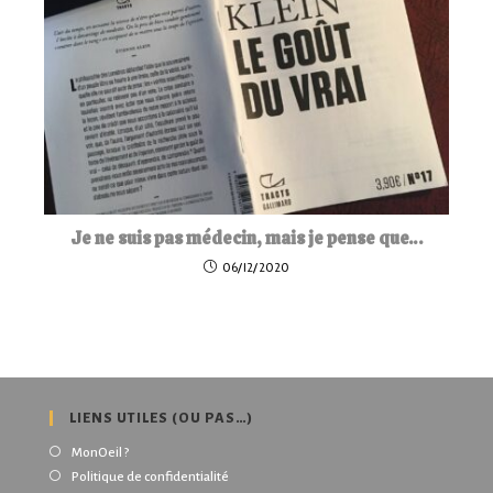
Je ne suis pas médecin, mais je pense que…
06/12/2020
LIENS UTILES (OU PAS…)
MonOeil ?
Politique de confidentialité