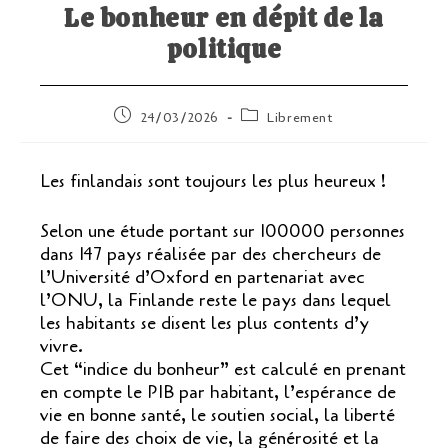
Le bonheur en dépit de la
politique
Publication
Post
24/03/2026
Librement
publiée :
category:
Les finlandais sont toujours les plus heureux !
Selon une étude portant sur 100000 personnes
dans 147 pays réalisée par des chercheurs de
l’Université d’Oxford en partenariat avec
l’ONU, la Finlande reste le pays dans lequel
les habitants se disent les plus contents d’y
vivre.
Cet “indice du bonheur” est calculé en prenant
en compte le PIB par habitant, l’espérance de
vie en bonne santé, le soutien social, la liberté
de faire des choix de vie, la générosité et la