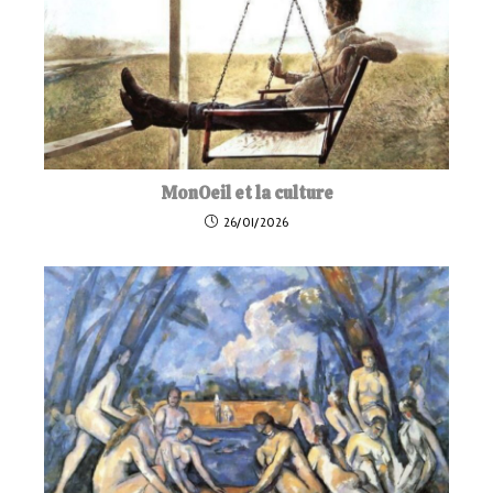
MonOeil et la culture
26/01/2026