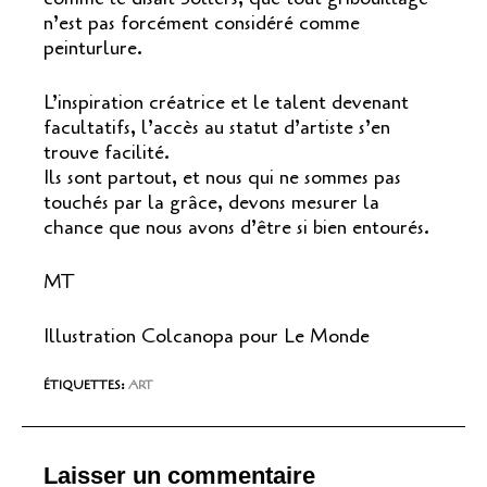
n’est pas forcément considéré comme
peinturlure.
L’inspiration créatrice et le talent devenant
facultatifs, l’accès au statut d’artiste s’en
trouve facilité.
Ils sont partout, et nous qui ne sommes pas
touchés par la grâce, devons mesurer la
chance que nous avons d’être si bien entourés.
MT
Illustration Colcanopa pour Le Monde
ÉTIQUETTES
:
ART
Laisser un commentaire